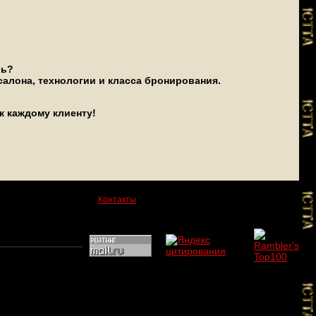
ль?
алона, технологии и класса бронирования.
к каждому клиенту!
Контакты