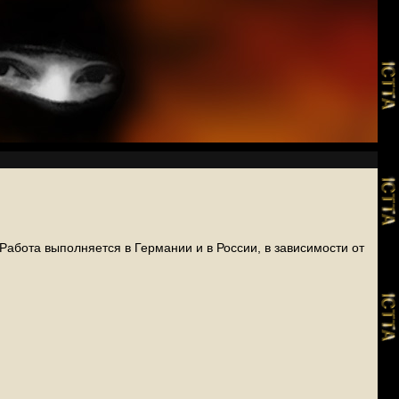
абота выполняется в Германии и в России, в зависимости от